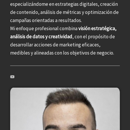
especializándome en estrategias digitales, creación
de contenido, análisis de métricas y optimización de
campañas orientadas a resultados.
Mi enfoque profesional combina
visión estratégica,
análisis de datos y creatividad
, con el propósito de
desarrollar acciones de marketing eficaces,
medibles y alineadas con los objetivos de negocio.